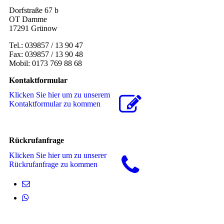
Dorfstraße 67 b
OT Damme
17291 Grünow
Tel.: 039857 / 13 90 47
Fax: 039857 / 13 90 48
Mobil: 0173 769 88 68
Kontaktformular
Klicken Sie hier um zu unserem
Kon­takt­for­mu­lar zu kommen
Rückrufanfrage
Klicken Sie hier um zu unserer
Rückrufanfrage zu kommen