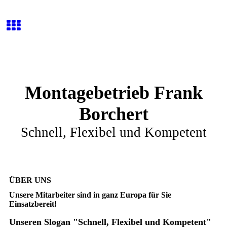
Montagebetrieb Frank
Borchert
Schnell, Flexibel und Kompetent
ÜBER UNS
Unsere Mitarbeiter sind in ganz Europa für Sie
Einsatzbereit!
Unseren Slogan "Schnell, Flexibel und Kompetent"