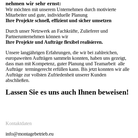
nehmen wir sehr ernst:
Wir möchten mit unserem Unternehmen durch motivierte
Mitarbeiter und gute, individuelle Planung
Ihre Projekte schnell, effizient und sicher umsetzen
Durch unser Netzwerk an Fachkräfte, Zulieferer und
Partnerunternehmen können wir
Ihre Projekte und Aufträge flexibel realisieren.
Unsere langjährigen Erfahrungen, die wir bei zahlreichen,
europaweiten Aufträgen sammeln konnten, haben uns gezeigt,
dass man mit Kompetenz, guter Planung und Teamarbeit alle
Aufträge termingerecht erfüllen kann. Bis jetzt konnten wir alle
Aufträge zur vollsten Zufriedenheit unserer Kunden
abschließen.
Lassen Sie es uns auch Ihnen beweisen!
Kontaktdaten
info@montagebetrieb.eu